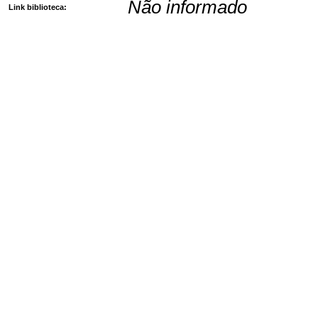
Não informado
Link biblioteca: