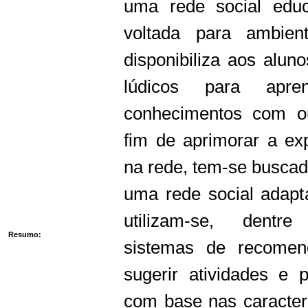
uma rede social educ
voltada para ambien
disponibiliza aos aluno
lúdicos para apre
conhecimentos com ou
fim de aprimorar a ex
na rede, tem-se buscad
uma rede social adapta
utilizam-se, dentre
Resumo:
sistemas de recomen
sugerir atividades e 
com base nas caracterís