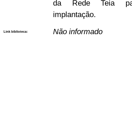
da Rede Teia par
implantação.
Não informado
Link biblioteca: