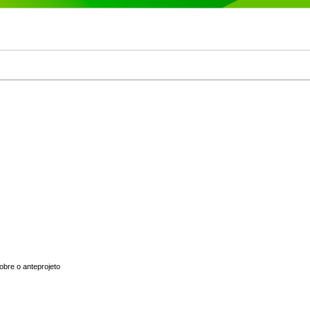
obre o anteprojeto