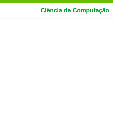
Ciência da Computação