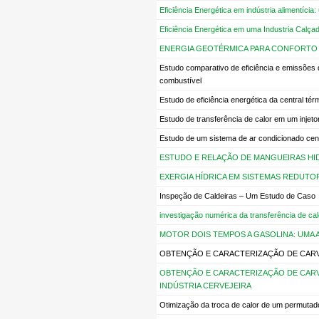
Eficiência Energética em indústria alimentícia
Eficiência Energética em uma Industria Calçad
ENERGIA GEOTÉRMICA PARA CONFORTO 
Estudo comparativo de eficiência e emissões 
combustível
Estudo de eficiência energética da central té
Estudo de transferência de calor em um injeto
Estudo de um sistema de ar condicionado cent
ESTUDO E RELAÇÃO DE MANGUEIRAS HI
EXERGIA HÍDRICA EM SISTEMAS REDUTO
Inspeção de Caldeiras – Um Estudo de Caso
investigação numérica da transferência de ca
MOTOR DOIS TEMPOS A GASOLINA: UMA 
OBTENÇÃO E CARACTERIZAÇÃO DE CARVÃ
OBTENÇÃO E CARACTERIZAÇÃO DE CARVÃ
INDÚSTRIA CERVEJEIRA
Otimização da troca de calor de um permutado