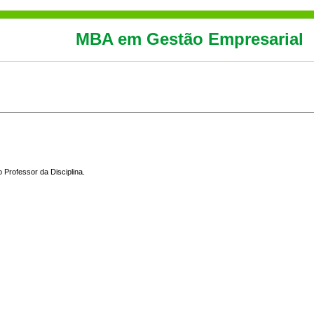
MBA em Gestão Empresarial
 Professor da Disciplina.