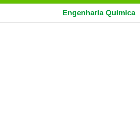
Engenharia Química