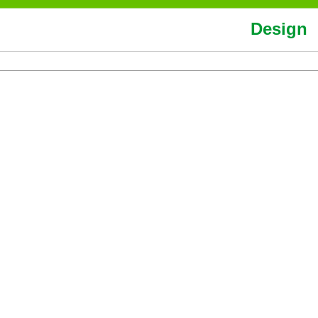
Design